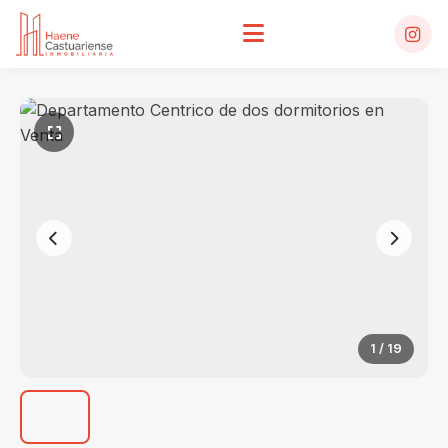
1
/ 19