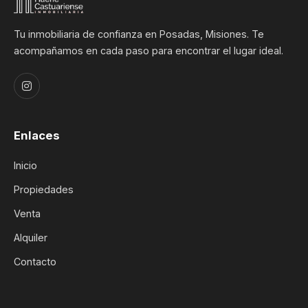
Tu inmobiliaria de confianza en Posadas, Misiones. Te
acompañamos en cada paso para encontrar el lugar ideal.
Enlaces
Inicio
Propiedades
Venta
Alquiler
Contacto