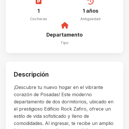
1
1 años
Cocheras
Antigüedad
Departamento
Tipo
Descripción
¡Descubre tu nuevo hogar en el vibrante
corazón de Posadas! Este moderno
departamento de dos dormitorios, ubicado en
el prestigioso Edificio Rock Zafiro, ofrece un
estilo de vida sofisticado y lleno de
comodidades. Al ingresar, te recibe un amplio