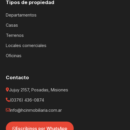
Tipos de propiedad
Departamentos
Casas
Terrenos
Locales comerciales
Oficinas
Contacto
Jujuy 2157, Posadas, Misiones
(0376) 436-0874
info@hcinmobiliaria.com.ar
Escribinos por WhatsApp