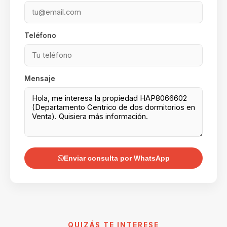
Teléfono
Mensaje
Enviar consulta por WhatsApp
QUIZÁS TE INTERESE