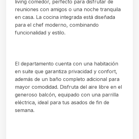
living comedor, perfecto para disfrutar de
reuniones con amigos o una noche tranquila
en casa. La cocina integrada está diseñada
para el chef moderno, combinando
funcionalidad y estilo.
El departamento cuenta con una habitación
en suite que garantiza privacidad y confort,
además de un baño completo adicional para
mayor comodidad. Disfruta del aire libre en el
generoso balcón, equipado con una parrilla
eléctrica, ideal para tus asados de fin de
semana.