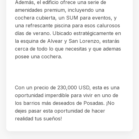
Además, el edificio ofrece una serie de
amenidades premium, incluyendo una
cochera cubierta, un SUM para eventos, y
una refrescante piscina para esos calurosos
días de verano. Ubicado estratégicamente en
la esquina de Alvear y San Lorenzo, estarás
cerca de todo lo que necesitas y que ademas
posee una cochera.
Con un precio de 230,000 USD, esta es una
oportunidad imperdible para vivir en uno de
los barrios más deseados de Posadas. ¡No
dejes pasar esta oportunidad de hacer
realidad tus sueños!